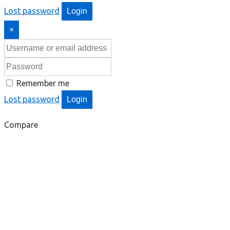
Lost password
Login
×
Remember me
Lost password
Login
Compare