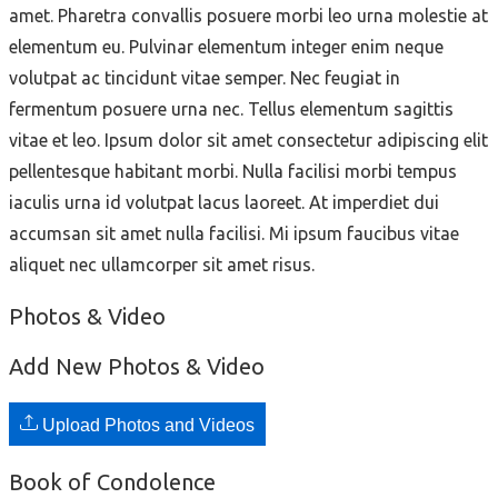
amet. Pharetra convallis posuere morbi leo urna molestie at
elementum eu. Pulvinar elementum integer enim neque
volutpat ac tincidunt vitae semper. Nec feugiat in
fermentum posuere urna nec. Tellus elementum sagittis
vitae et leo. Ipsum dolor sit amet consectetur adipiscing elit
pellentesque habitant morbi. Nulla facilisi morbi tempus
iaculis urna id volutpat lacus laoreet. At imperdiet dui
accumsan sit amet nulla facilisi. Mi ipsum faucibus vitae
aliquet nec ullamcorper sit amet risus.
Photos & Video
Add New Photos & Video
Upload Photos and Videos
Book of Condolence