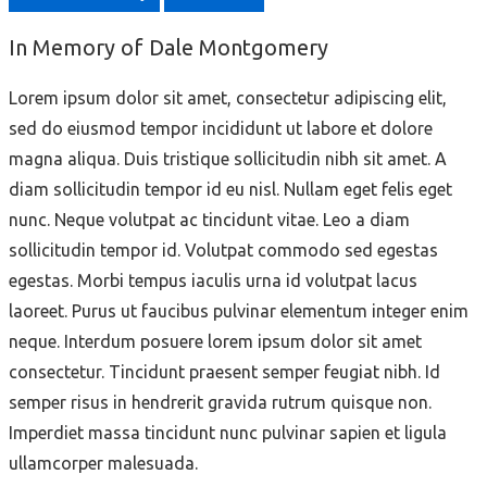
In Memory of Dale Montgomery
Lorem ipsum dolor sit amet, consectetur adipiscing elit,
sed do eiusmod tempor incididunt ut labore et dolore
magna aliqua. Duis tristique sollicitudin nibh sit amet. A
diam sollicitudin tempor id eu nisl. Nullam eget felis eget
nunc. Neque volutpat ac tincidunt vitae. Leo a diam
sollicitudin tempor id. Volutpat commodo sed egestas
egestas. Morbi tempus iaculis urna id volutpat lacus
laoreet. Purus ut faucibus pulvinar elementum integer enim
neque. Interdum posuere lorem ipsum dolor sit amet
consectetur. Tincidunt praesent semper feugiat nibh. Id
semper risus in hendrerit gravida rutrum quisque non.
Imperdiet massa tincidunt nunc pulvinar sapien et ligula
ullamcorper malesuada.